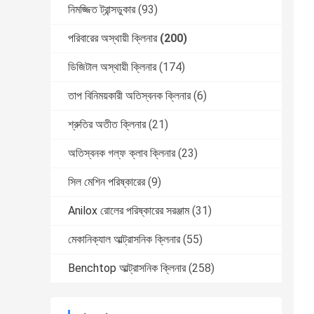
নিমজ্জিত ট্রান্সডুকার
(93)
পরিবারের অস্থায়ী ক্লিনার
(200)
ডিজিটাল অস্থায়ী ক্লিনার
(174)
তাপ বিনিময়কারী অতিস্বনক ক্লিনার
(6)
শ্রুতির অতীত ক্লিনার
(21)
অতিস্বনক গল্ফ ক্লাব ক্লিনার
(23)
সিল মেশিন পরিষ্কারের
(9)
Anilox রোলের পরিষ্কারের সরঞ্জাম
(31)
মেকানিক্যাল আল্ট্রাসনিক ক্লিনার
(55)
Benchtop আল্ট্রাসনিক ক্লিনার
(258)