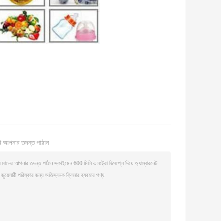
ি আপনার তদন্ত পাঠান