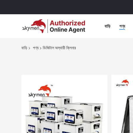
বাড়ি
পণ্য
বাড়ি
পণ্য
ডিজিটাল অস্থায়ী ক্লিনার