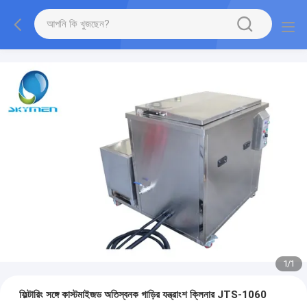
1
/
1
ফিল্টারিং সঙ্গে কাস্টমাইজড অতিস্বনক গাড়ির যন্ত্রাংশ ক্লিনার JTS-1060