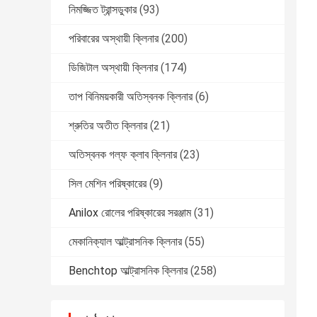
নিমজ্জিত ট্রান্সডুকার
(93)
পরিবারের অস্থায়ী ক্লিনার
(200)
ডিজিটাল অস্থায়ী ক্লিনার
(174)
তাপ বিনিময়কারী অতিস্বনক ক্লিনার
(6)
শ্রুতির অতীত ক্লিনার
(21)
অতিস্বনক গল্ফ ক্লাব ক্লিনার
(23)
সিল মেশিন পরিষ্কারের
(9)
Anilox রোলের পরিষ্কারের সরঞ্জাম
(31)
মেকানিক্যাল আল্ট্রাসনিক ক্লিনার
(55)
Benchtop আল্ট্রাসনিক ক্লিনার
(258)