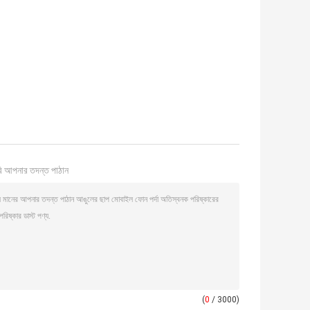
ি আপনার তদন্ত পাঠান
(
0
/ 3000)