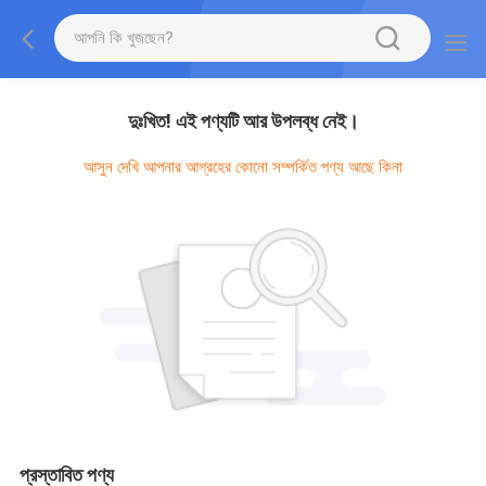
দুঃখিত! এই পণ্যটি আর উপলব্ধ নেই।
আসুন দেখি আপনার আগ্রহের কোনো সম্পর্কিত পণ্য আছে কিনা
প্রস্তাবিত পণ্য