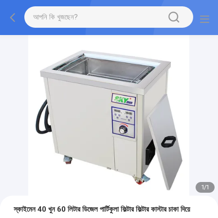
1
/
1
স্কাইমেন 40 খুন 60 লিটার ডিজেল পার্টিকুলা ফিল্টার ফিল্টার কাস্টার চাকা দিয়ে