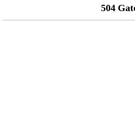
504 Gat