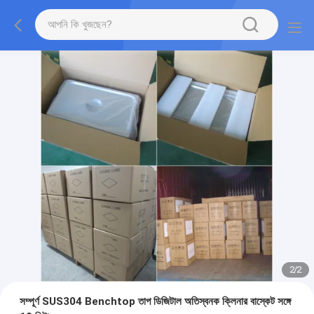
2
/
2
সম্পূর্ণ SUS304 Benchtop তাপ ডিজিটাল অতিস্বনক ক্লিনার বাস্কেট সঙ্গে