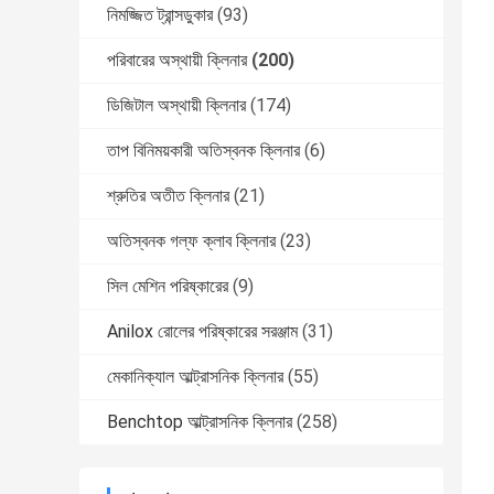
নিমজ্জিত ট্রান্সডুকার
(93)
পরিবারের অস্থায়ী ক্লিনার
(200)
ডিজিটাল অস্থায়ী ক্লিনার
(174)
তাপ বিনিময়কারী অতিস্বনক ক্লিনার
(6)
শ্রুতির অতীত ক্লিনার
(21)
অতিস্বনক গল্ফ ক্লাব ক্লিনার
(23)
সিল মেশিন পরিষ্কারের
(9)
Anilox রোলের পরিষ্কারের সরঞ্জাম
(31)
মেকানিক্যাল আল্ট্রাসনিক ক্লিনার
(55)
Benchtop আল্ট্রাসনিক ক্লিনার
(258)