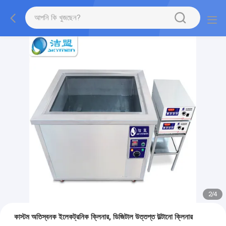
2
/
4
কাস্টম অতিস্বনক ইলেকট্রনিক ক্লিনার, ডিজিটাল উত্তপ্ত উল্টানো ক্লিনার