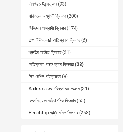
নিমজ্জিত ট্রান্সডুকার
(93)
পরিবারের অস্থায়ী ক্লিনার
(200)
ডিজিটাল অস্থায়ী ক্লিনার
(174)
তাপ বিনিময়কারী অতিস্বনক ক্লিনার
(6)
শ্রুতির অতীত ক্লিনার
(21)
অতিস্বনক গল্ফ ক্লাব ক্লিনার
(23)
সিল মেশিন পরিষ্কারের
(9)
Anilox রোলের পরিষ্কারের সরঞ্জাম
(31)
মেকানিক্যাল আল্ট্রাসনিক ক্লিনার
(55)
Benchtop আল্ট্রাসনিক ক্লিনার
(258)