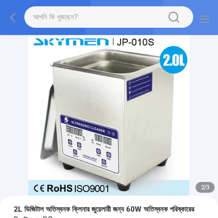
2
/
3
2L ডিজিটাল অতিস্বনক ক্লিনার জুয়েলারী জন্য 60W অতিস্বনক পরিষ্কারের