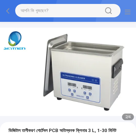
2
/
4
ডিজিটাল তাপীকরণ পোর্টেবল PCB অতিস্বনক ক্লিনার 3 L, 1-30 মিনিট