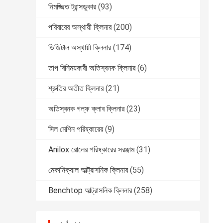
নিমজ্জিত ট্রান্সডুকার
(93)
পরিবারের অস্থায়ী ক্লিনার
(200)
ডিজিটাল অস্থায়ী ক্লিনার
(174)
তাপ বিনিময়কারী অতিস্বনক ক্লিনার
(6)
শ্রুতির অতীত ক্লিনার
(21)
অতিস্বনক গল্ফ ক্লাব ক্লিনার
(23)
সিল মেশিন পরিষ্কারের
(9)
Anilox রোলের পরিষ্কারের সরঞ্জাম
(31)
মেকানিক্যাল আল্ট্রাসনিক ক্লিনার
(55)
Benchtop আল্ট্রাসনিক ক্লিনার
(258)