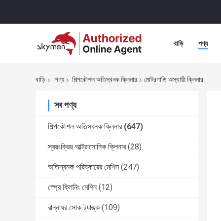
বাড়ি
পণ্য
বাড়ি
পণ্য
শিল্পকৌশল অতিস্বনক ক্লিনার
মোটরগাড়ি অস্থায়ী ক্লিনার
সব পণ্য
শিল্পকৌশল অতিস্বনক ক্লিনার
(647)
স্বয়ংক্রিয় আল্ট্রাসোনিক ক্লিনার
(28)
অতিস্বনক পরিষ্কারের মেশিন
(247)
স্প্রে ক্লিনিং মেশিন
(12)
রান্নাঘর সোক ট্যাঙ্ক
(109)